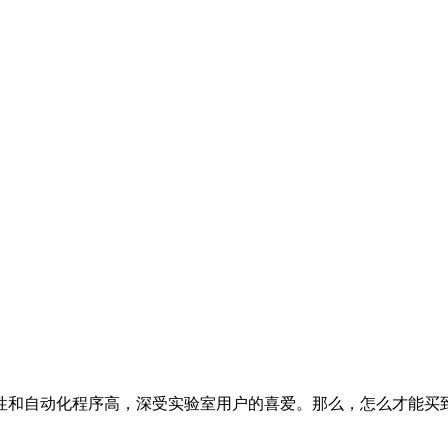
性和自动化程序高，深受实验室用户的喜爱。那么，怎么才能买到