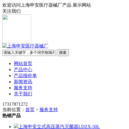
欢迎访问上海申安医疗器械厂产品 展示网站
关注我们
网站首页
产品中心
产品报价单
新闻资讯
服务支持
关于我们
17317871272
当前位置：
首页
>
服务支持
热销产品
上海申安立式高压蒸汽灭菌器LDZX-50L