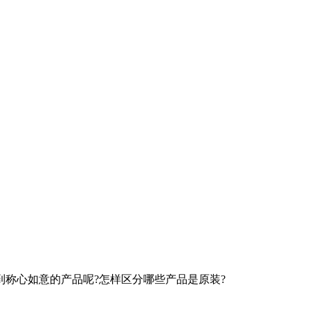
称心如意的产品呢?怎样区分哪些产品是原装?