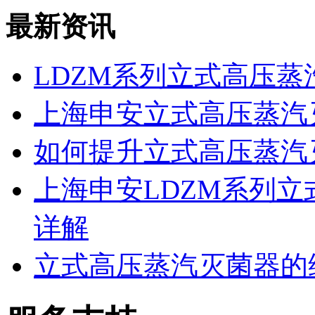
最新资讯
LDZM系列立式高压
上海申安立式高压蒸汽
如何提升立式高压蒸汽
上海申安LDZM系列
详解
立式高压蒸汽灭菌器的