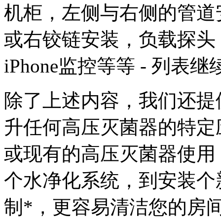
机柜，左侧与右侧的管道
或右铰链安装，负载探头
iPhone监控等等 - 列表继
除了上述内容，我们还提
升任何高压灭菌器的特定
或现有的高压灭菌器使用
个水净化系统，到安装个
制*，更容易清洁您的房间的