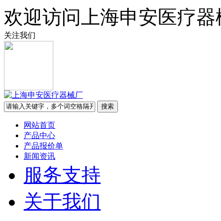
欢迎访问上海申安医疗器
关注我们
网站首页
产品中心
产品报价单
新闻资讯
服务支持
关于我们