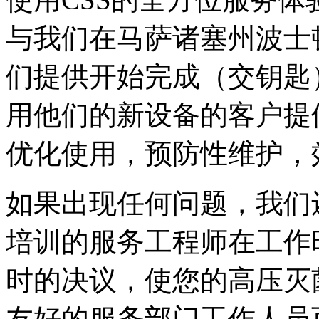
与我们在马萨诸塞州波士
们提供开始完成（交钥匙
用他们的新设备的客户提
优化使用，预防性维护，
如果出现任何问题，我们
培训的服务工程师在工作
时的决议，使您的高压灭
友好的服务部门工作人员