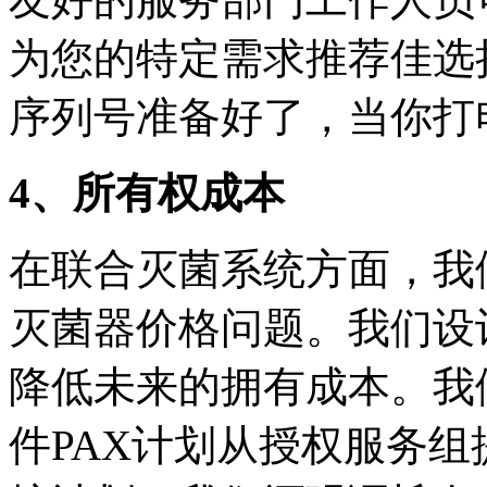
为您的特定需求推荐佳选
序列号准备好了，当你打
4、所有权成本
在联合灭菌系统方面，我
灭菌器价格问题。我们设
降低未来的拥有成本。我们的S
件PAX计划从授权服务