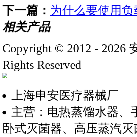
下一篇：
为什么要使用负
相关产品
Copyright © 2012 -
2026
安
Rights Reserved
沪ICP备
上海申安医疗器械厂
主营：电热蒸馏水器、
卧式灭菌器、高压蒸汽灭