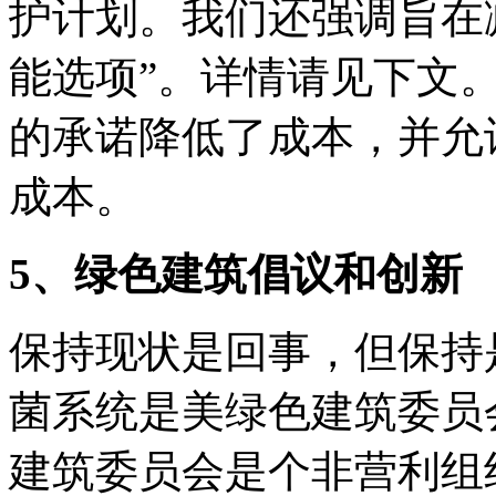
护计划。我们还强调旨在
能选项”。详情请见下文
的承诺降低了成本，并允
成本。
5、绿色建筑倡议和创新
保持现状是回事，但保持
菌系统是美绿色建筑委员会
建筑委员会是个非营利组