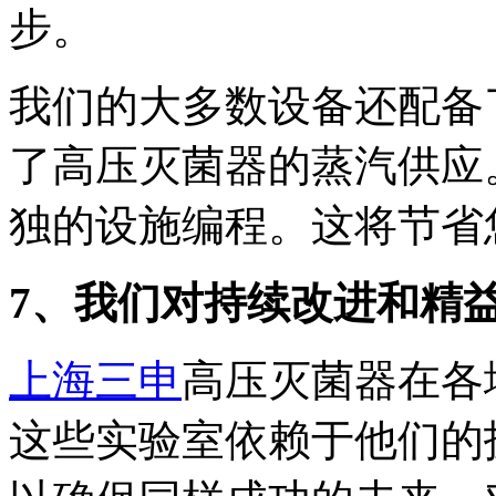
步。
我们的大多数设备还配备了个“
了高压灭菌器的蒸汽供应
独的设施编程。这将节省
7、我们对持续改进和精
上海三申
高压灭菌器在各
这些实验室依赖于他们的