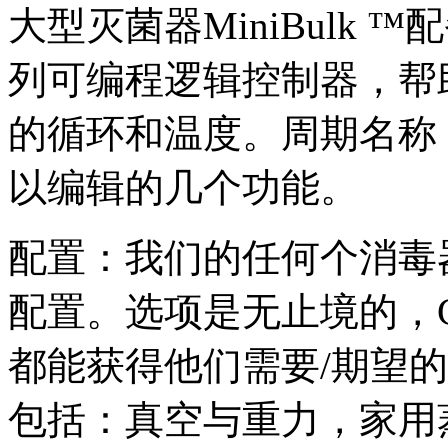
大型灭菌器MiniBulk ™配备了A
列可编程逻辑控制器，帮
的循环和温度。周期名称
以编辑的几个功能。
配置：我们的任何个消毒
配置。选项是无止境的，
都能获得他们需要/期望
包括：真空与重力，家用