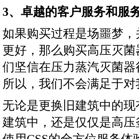
3、卓越的客户服务和服
如果购买过程是场噩梦，
更好，那么购买高压灭菌
们坚信在压力蒸汽灭菌器
所以，我们不会满足于对
无论是更换旧建筑中的现
建筑中，还是仅仅是高压
使用CSS的全方位服务