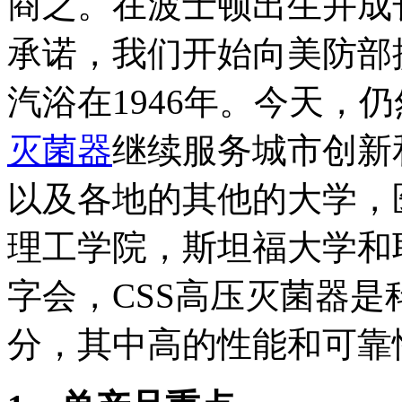
商之。在波士顿出生并成
承诺，我们开始向美防部
汽浴在1946年。今天，
灭菌器
继续服务城市创新
以及各地的其他的大学，
理工学院，斯坦福大学和
字会，CSS高压灭菌器
分，其中高的性能和可靠