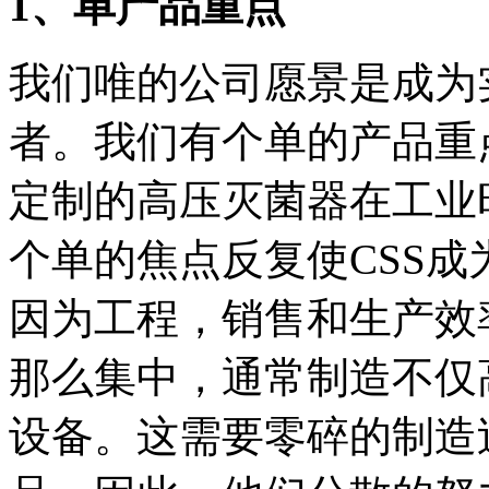
1、单产品重点
我们唯的公司愿景是成为
者。我们有个单的产品重
定制的高压灭菌器在工业
个单的焦点反复使CSS
因为工程，销售和生产效
那么集中，通常制造不仅
设备。这需要零碎的制造