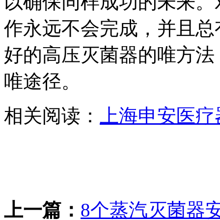
以确保同样成功的未来。
作永远不会完成，并且总
好的高压灭菌器的唯方法
唯途径。
相关阅读：
上海申安医疗
上一篇：
8个蒸汽灭菌器