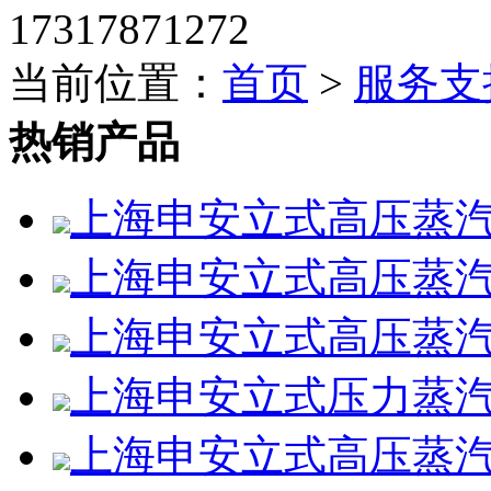
17317871272
当前位置：
首页
>
服务支
热销产品
上海申安立式高压蒸汽灭
上海申安立式高压蒸汽灭菌
上海申安立式高压蒸汽灭菌
上海申安立式压力蒸汽灭
上海申安立式高压蒸汽灭菌