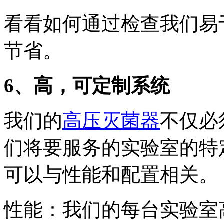
看看如何通过检查我们易
节省。
6、高，可定制系统
我们的
高压灭菌器
不仅必
们将要服务的实验室的特
可以与性能和配置相关。
性能：我们的每台实验室高