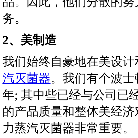
品。因此，他们分散的努
务。
2、美制造
我们始终自豪地在美设计
汽灭菌器
。我们有个波士
年; 其中些已经与公司已
的产品质量和整体美经济
力蒸汽灭菌器非常重要。