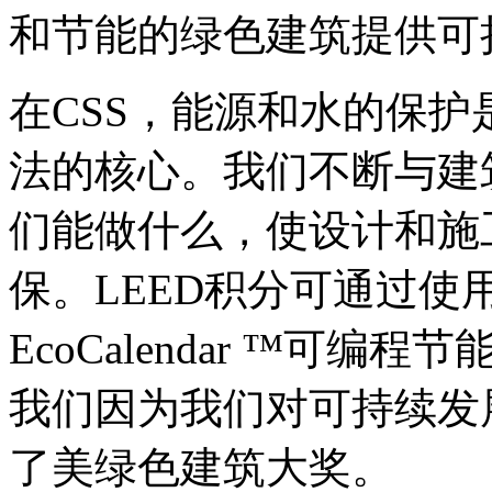
和节能的绿色建筑提供可
在CSS，能源和水的保
法的核心。我们不断与建
们能做什么，使设计和施
保。LEED积分可通过使用
EcoCalendar ™可
我们因为我们对可持续发
了美绿色建筑大奖。