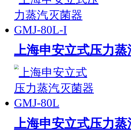
上海申安立式压力蒸汽灭
上海申安立式压力蒸汽