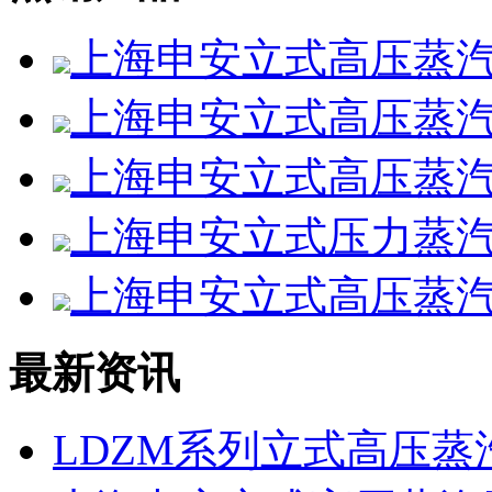
上海申安立式高压蒸汽灭
上海申安立式高压蒸汽灭菌
上海申安立式高压蒸汽灭菌
上海申安立式压力蒸汽灭
上海申安立式高压蒸汽灭菌
最新资讯
LDZM系列立式高压