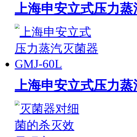
上海申安立式压力蒸汽灭
上海申安立式压力蒸汽