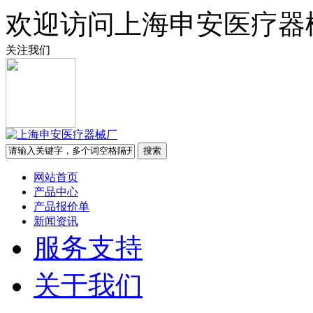
欢迎访问上海申安医疗器
关注我们
网站首页
产品中心
产品报价单
新闻资讯
服务支持
关于我们