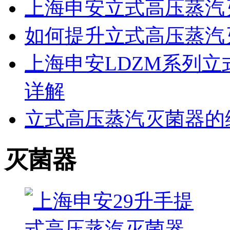
上海申安立式高压蒸汽
如何提升立式高压蒸汽
上海申安LDZM系列
详解
立式高压蒸汽灭菌器的
灭菌器