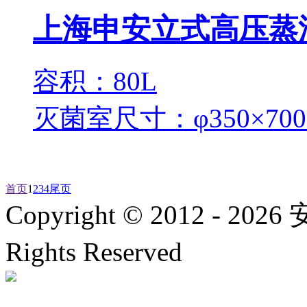
上海申安立式高压蒸汽灭
容积：80L
灭菌室尺寸：φ350×70
首页
1
2
3
4
尾页
Copyright © 2012 -
2026
安
Rights Reserved
沪ICP备