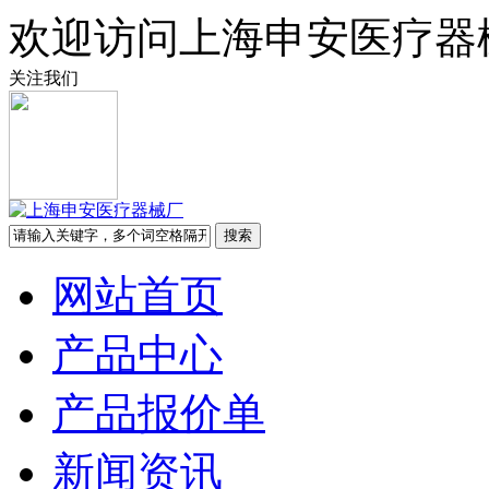
欢迎访问上海申安医疗器
关注我们
网站首页
产品中心
产品报价单
新闻资讯