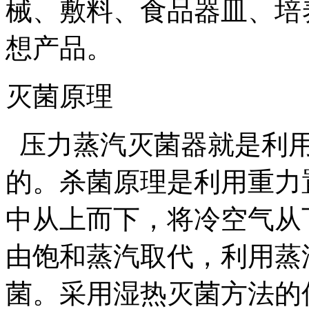
械、敷料、食品器皿、培
想产品。
灭菌原理
压力蒸汽灭菌器就是利用
的。杀菌原理是利用重力
中从上而下，将冷空气从
由饱和蒸汽取代，利用蒸
菌。采用湿热灭菌方法的