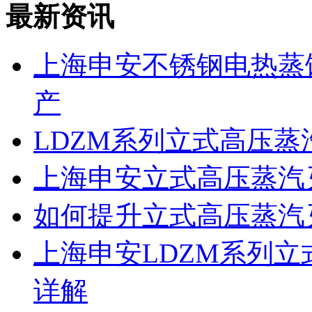
最新资讯
上海申安不锈钢电热蒸馏水
产
LDZM系列立式高压
上海申安立式高压蒸汽
如何提升立式高压蒸汽
上海申安LDZM系列
详解