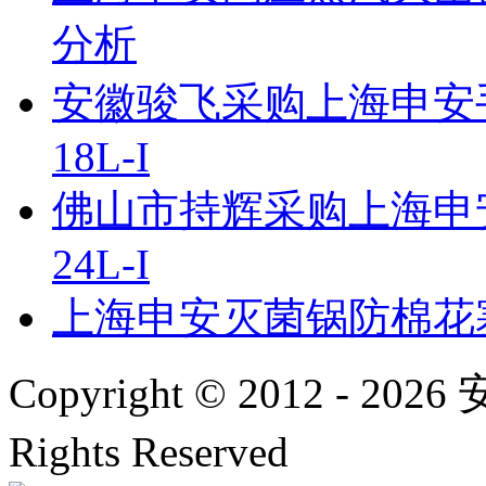
分析
安徽骏飞采购上海申安手
18L-I
佛山市持辉采购上海申
24L-I
上海申安灭菌锅防棉花
Copyright © 2012 -
2026
安
Rights Reserved
沪ICP备