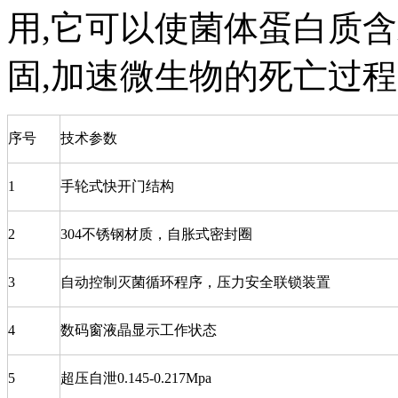
用,它可以使菌体蛋白质
固,加速微生物的死亡过
序号
技术参数
1
手轮式快开门结构
2
304不锈钢材质，自胀式密封圈
3
自动控制灭菌循环程序，压力安全联锁装置
4
数码窗液晶显示工作状态
5
超压自泄0.145-0.217Mpa