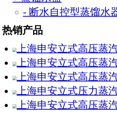
- 断水自控型蒸馏水
热销产品
上海申安立式高压蒸汽灭
上海申安立式高压蒸汽灭菌
上海申安立式高压蒸汽灭菌
上海申安立式压力蒸汽灭
上海申安立式高压蒸汽灭菌