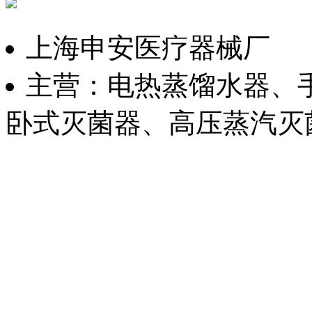
上海申安医疗器械厂
主营：电热蒸馏水器、
卧式灭菌器、高压蒸汽灭