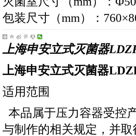
灭菌室尺寸（mm）：Φ500
包装尺寸（mm）：760×800
上海申安立式灭菌器LDZH-
上海申安立式灭菌器LDZH-
适用范围
本品属于压力容器受控产
与制作的相关规定，并取