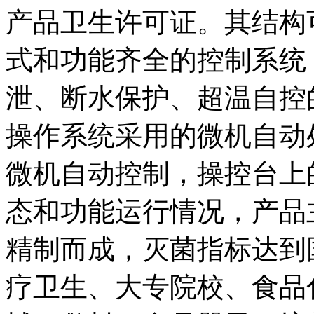
产品卫生许可证。其结构
式和功能齐全的控制系统
泄、断水保护、超温自控
操作系统采用的微机自动
微机自动控制，操控台上
态和功能运行情况，产品
精制而成，灭菌指标达到
疗卫生、大专院校、食品