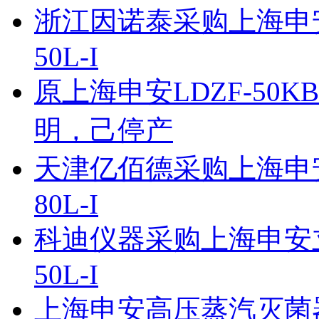
浙江因诺泰采购上海申安
50L-I
原上海申安LDZF-50K
明，己停产
天津亿佰德采购上海申安
80L-I
科迪仪器采购上海申安立
50L-I
上海申安高压蒸汽灭菌