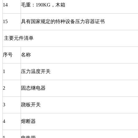
14
毛重：190KG，木箱
15
具有国家规定的特种设备压力容器证书
主要元件清单
序号
名称
1
压力温度开关
2
固态继电器
3
跷板开关
4
熔断器
5
电热管