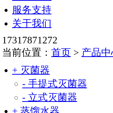
服务支持
关于我们
17317871272
当前位置：
首页
>
产品中
+ 灭菌器
- 手提式灭菌器
- 立式灭菌器
+ 蒸馏水器