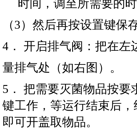
时间，调至所需要的时
（3）然后再按设置键保
4． 开启排气阀：把在
量排气处（如右图）。
5． 把需要灭菌物品按
键工作，等运行结束后，
即可开盖取物品。