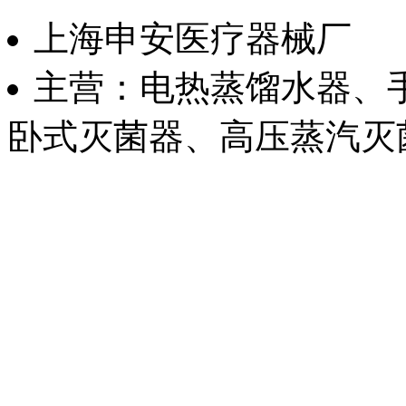
上海申安医疗器械厂
主营：电热蒸馏水器、
卧式灭菌器、高压蒸汽灭