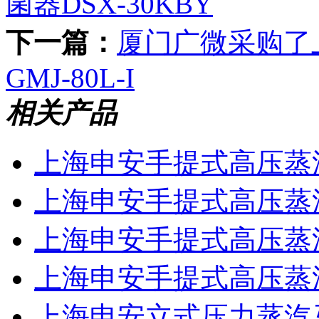
菌器DSX-30KBY
下一篇：
厦门广微采购了
GMJ-80L-I
相关产品
上海申安手提式高压蒸汽灭
上海申安手提式高压蒸汽灭
上海申安手提式高压蒸汽
上海申安手提式高压蒸汽灭
上海申安立式压力蒸汽灭菌