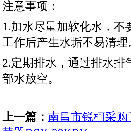
注意事项：
1.加水尽量加软化水，
工作后产生水垢不易清理
2.定期排水，通过排水
部水放空。
上一篇：
南昌市锐柯采购