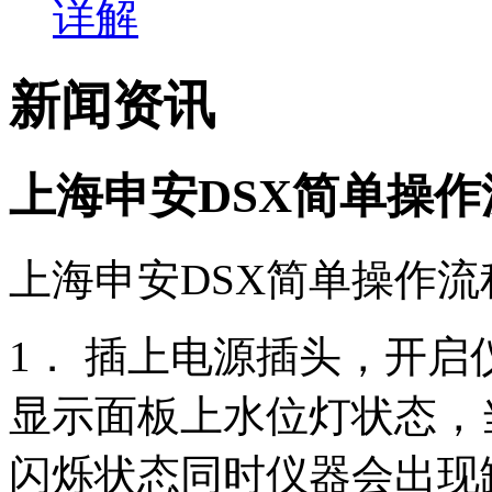
详解
新闻资讯
上海申安DSX简单操作
上海申安DSX简单操作流
1． 插上电源插头，开
显示面板上水位灯状态，
闪烁状态同时仪器会出现