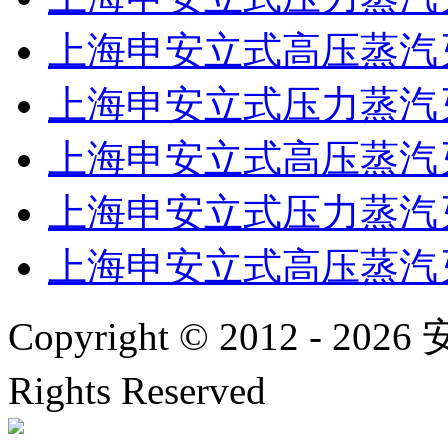
上海申安立式高压蒸汽灭菌
上海申安立式压力蒸汽灭菌
上海申安立式高压蒸汽灭菌
上海申安立式压力蒸汽灭菌
上海申安立式高压蒸汽灭菌
Copyright © 2012 -
2026
安
Rights Reserved
沪ICP备