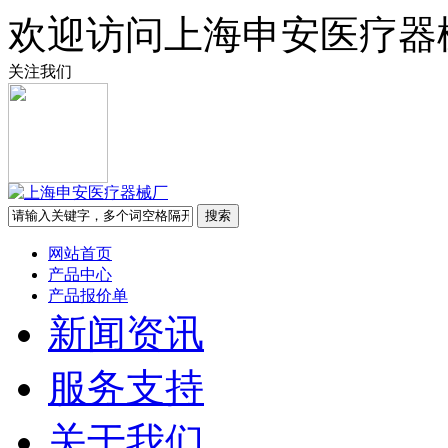
欢迎访问上海申安医疗器
关注我们
网站首页
产品中心
产品报价单
新闻资讯
服务支持
关于我们