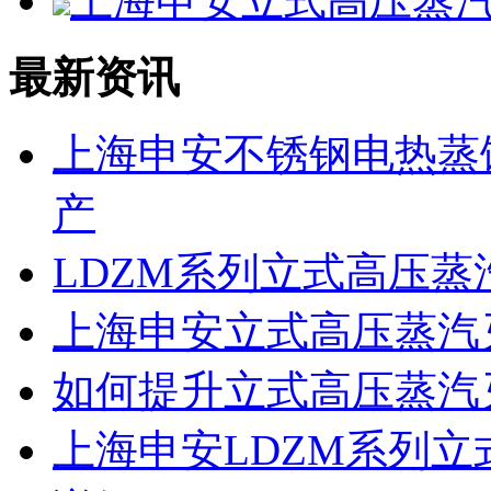
上海申安立式高压蒸汽灭菌
最新资讯
上海申安不锈钢电热蒸馏水
产
LDZM系列立式高压
上海申安立式高压蒸汽
如何提升立式高压蒸汽
上海申安LDZM系列