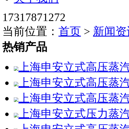
17317871272
当前位置：
首页
>
新闻资
热销产品
上海申安立式高压蒸汽灭
上海申安立式高压蒸汽灭菌
上海申安立式高压蒸汽灭菌
上海申安立式压力蒸汽灭